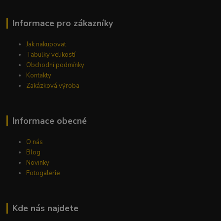
Informace pro zákazníky
Jak nakupovat
Tabulky velikostí
Obchodní podmínky
Kontakty
Zakázková výroba
Informace obecné
O nás
Blog
Novinky
Fotogalerie
Kde nás najdete