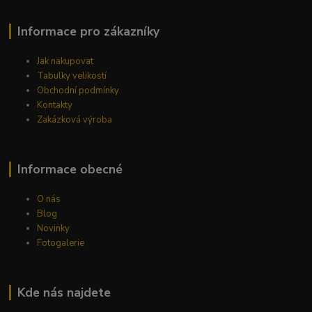
Informace pro zákazníky
Jak nakupovat
Tabulky velikostí
Obchodní podmínky
Kontakty
Zakázková výroba
Informace obecné
O nás
Blog
Novinky
Fotogalerie
Kde nás najdete