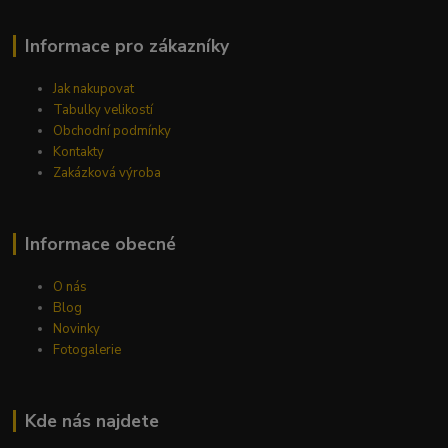
Informace pro zákazníky
Jak nakupovat
Tabulky velikostí
Obchodní podmínky
Kontakty
Zakázková výroba
Informace obecné
O nás
Blog
Novinky
Fotogalerie
Kde nás najdete