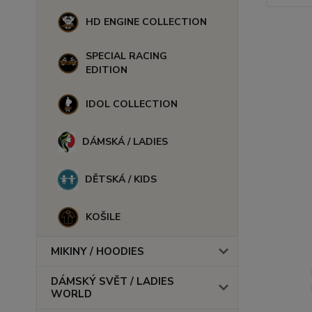
HD ENGINE COLLECTION
SPECIAL RACING
EDITION
IDOL COLLECTION
DÁMSKÁ / LADIES
DĚTSKÁ / KIDS
KOŠILE
MIKINY / HOODIES
DÁMSKÝ SVĚT / LADIES
WORLD