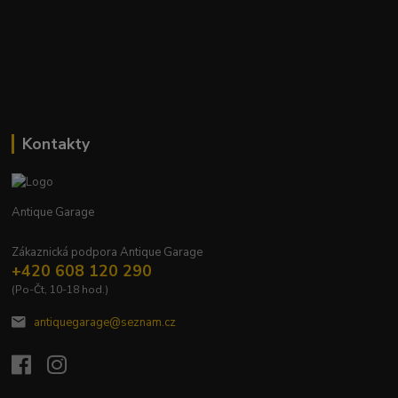
Kontakty
Antique Garage
Zákaznická podpora Antique Garage
+420 608 120 290
(Po-Čt, 10-18 hod.)
antiquegarage@seznam.cz