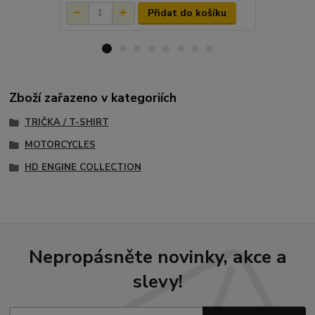
Přidat do košíku
Zboží zařazeno v kategoriích
TRIČKA / T-SHIRT
MOTORCYCLES
HD ENGINE COLLECTION
Nepropásněte novinky, akce a
slevy!