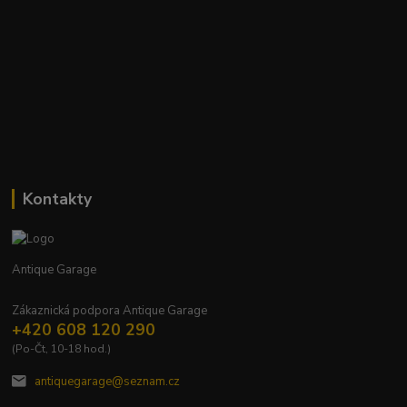
Kontakty
Antique Garage
Zákaznická podpora Antique Garage
+420 608 120 290
(Po-Čt, 10-18 hod.)
antiquegarage@seznam.cz