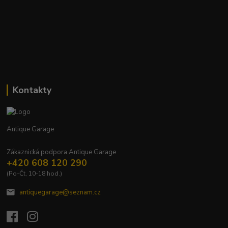
Kontakty
Antique Garage
Zákaznická podpora Antique Garage
+420 608 120 290
(Po-Čt, 10-18 hod.)
antiquegarage@seznam.cz