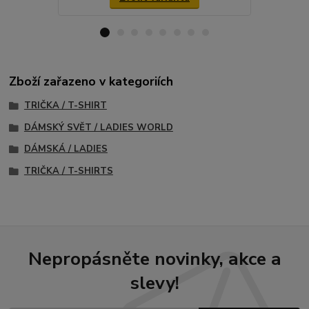
Zboží zařazeno v kategoriích
TRIČKA / T-SHIRT
DÁMSKÝ SVĚT / LADIES WORLD
DÁMSKÁ / LADIES
TRIČKA / T-SHIRTS
Nepropásněte novinky, akce a
slevy!