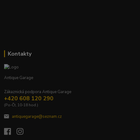
Kontakty
Antique Garage
Zákaznická podpora Antique Garage
+420 608 120 290
(Po-Čt, 10-18 hod.)
antiquegarage@seznam.cz