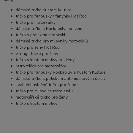
dámské tričko Kustom Kulture
tričko pro fanoušky / fanynky Hot Rod
tričko pro motorkářky
dámské tričko s Rockabilly motivem
tričko s potiskem motocyklů
dámské tričko pro milovníky motocyklů
tričko pro ženy Hot Rod
vintage tričko pro ženy
tričko s kustom motivy pro ženy
retro tričko pro motorkářky
tričko pro fanoušky Rockabilly a Kustom Kulture
dámské tričko s potiskem automobilových úprav
kvalitní bavlněné tričko pro ženy
tričko pro milovnice retro stylu
motorkářské tričko pro ženy
tričko s kustom motivy