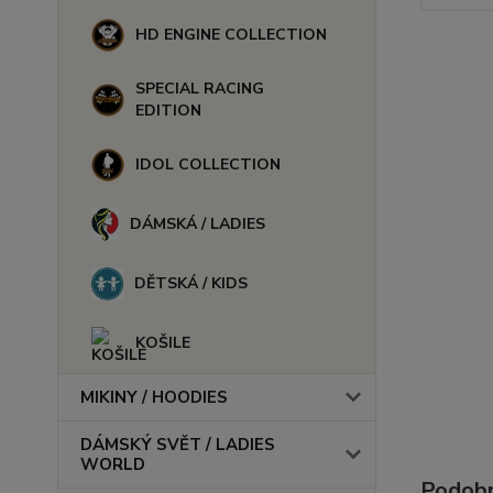
HD ENGINE COLLECTION
SPECIAL RACING
EDITION
IDOL COLLECTION
DÁMSKÁ / LADIES
DĚTSKÁ / KIDS
KOŠILE
MIKINY / HOODIES
DÁMSKÝ SVĚT / LADIES
WORLD
Podobn