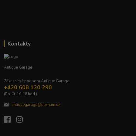
Kontakty
Antique Garage
Zákaznická podpora Antique Garage
+420 608 120 290
(Po-Čt, 10-18 hod.)
antiquegarage@seznam.cz