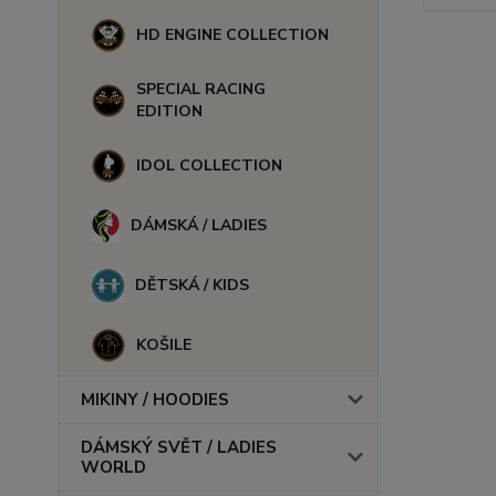
HD ENGINE COLLECTION
SPECIAL RACING
EDITION
IDOL COLLECTION
DÁMSKÁ / LADIES
DĚTSKÁ / KIDS
KOŠILE
MIKINY / HOODIES
DÁMSKÝ SVĚT / LADIES
WORLD