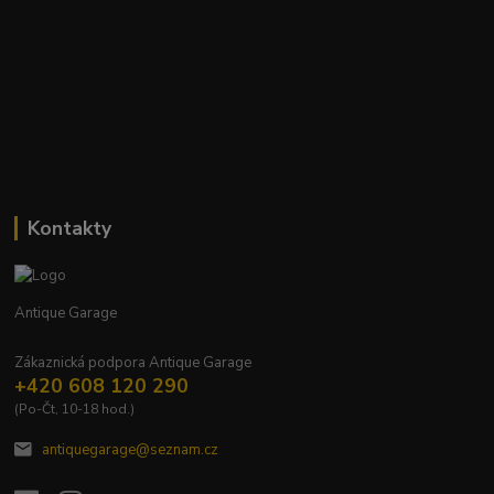
Kontakty
Antique Garage
Zákaznická podpora Antique Garage
+420 608 120 290
(Po-Čt, 10-18 hod.)
antiquegarage@seznam.cz