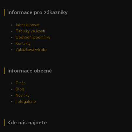
Informace pro zákazníky
Jak nakupovat
Tabulky velikostí
Obchodní podmínky
Kontakty
Zakázková výroba
Informace obecné
O nás
Blog
Novinky
Fotogalerie
Kde nás najdete