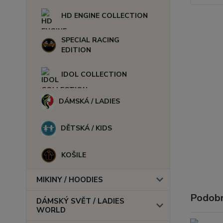
HD ENGINE COLLECTION
SPECIAL RACING
EDITION
IDOL COLLECTION
DÁMSKÁ / LADIES
DĚTSKÁ / KIDS
KOŠILE
MIKINY / HOODIES
Podobn
DÁMSKÝ SVĚT / LADIES
WORLD