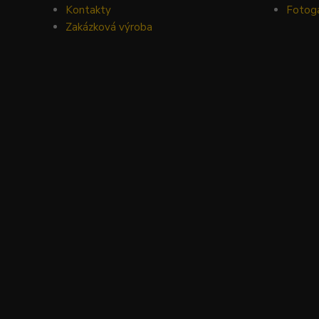
Kontakty
Fotoga
Zakázková výroba