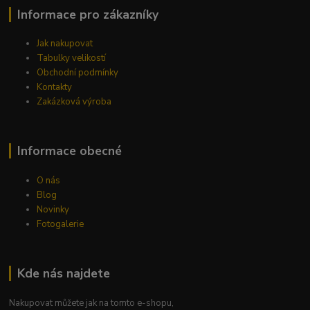
Informace pro zákazníky
Jak nakupovat
Tabulky velikostí
Obchodní podmínky
Kontakty
Zakázková výroba
Informace obecné
O nás
Blog
Novinky
Fotogalerie
Kde nás najdete
Nakupovat můžete jak na tomto e-shopu,