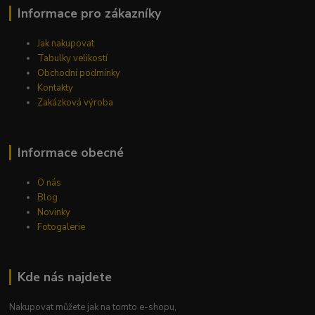
Informace pro zákazníky
Jak nakupovat
Tabulky velikostí
Obchodní podmínky
Kontakty
Zakázková výroba
Informace obecné
O nás
Blog
Novinky
Fotogalerie
Kde nás najdete
Nakupovat můžete jak na tomto e-shopu,