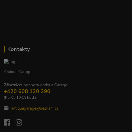
Kontakty
Antique Garage
Zákaznická podpora Antique Garage
+420 608 120 290
(Po-Čt, 10-18 hod.)
antiquegarage@seznam.cz