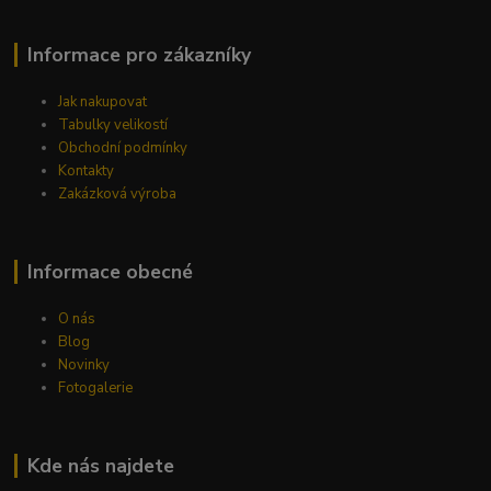
Informace pro zákazníky
Jak nakupovat
Tabulky velikostí
Obchodní podmínky
Kontakty
Zakázková výroba
Informace obecné
O nás
Blog
Novinky
Fotogalerie
Kde nás najdete