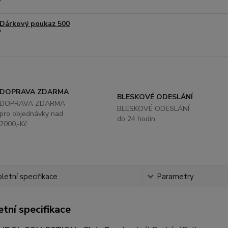
Dárkový poukaz 500
DOPRAVA ZDARMA
BLESKOVÉ ODESLÁNÍ
DOPRAVA ZDARMA
BLESKOVÉ ODESLÁNÍ
pro objednávky nad
do 24 hodin
2000,-Kč
etní specifikace
Parametry
tní specifikace