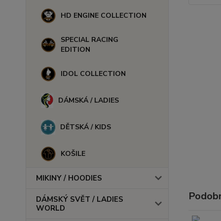
HD ENGINE COLLECTION
SPECIAL RACING
EDITION
IDOL COLLECTION
DÁMSKÁ / LADIES
DĚTSKÁ / KIDS
KOŠILE
MIKINY / HOODIES
Podobn
DÁMSKÝ SVĚT / LADIES
WORLD