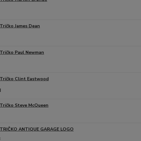
Tričko James Dean
Tričko Paul Newman
Tričko Clint Eastwood
Tričko Steve McQueen
TRIČKO ANTIQUE GARAGE LOGO