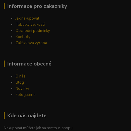
Informace pro zákazníky
Jak nakupovat
Tabulky velikostí
Obchodní podmínky
Kontakty
Zakázková výroba
Informace obecné
O nás
Blog
Novinky
Fotogalerie
Kde nás najdete
Nakupovat můžete jak na tomto e-shopu,