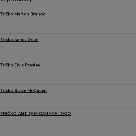
Tričko Marlon Brando
Tričko James Dean
Tričko Elvis Presley
Tričko Steve McQueen
TRIČKO ANTIQUE GARAGE LOGO