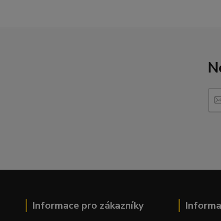
N
Informace pro zákazníky
Inform