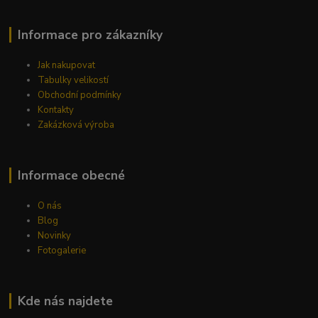
Informace pro zákazníky
Jak nakupovat
Tabulky velikostí
Obchodní podmínky
Kontakty
Zakázková výroba
Informace obecné
O nás
Blog
Novinky
Fotogalerie
Kde nás najdete