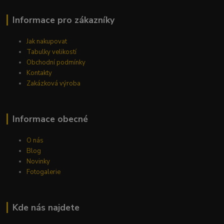
Informace pro zákazníky
Jak nakupovat
Tabulky velikostí
Obchodní podmínky
Kontakty
Zakázková výroba
Informace obecné
O nás
Blog
Novinky
Fotogalerie
Kde nás najdete