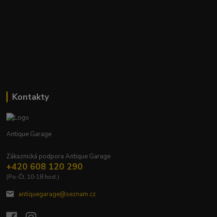
Kontakty
Antique Garage
Zákaznická podpora Antique Garage
+420 608 120 290
(Po-Čt, 10-18 hod.)
antiquegarage@seznam.cz