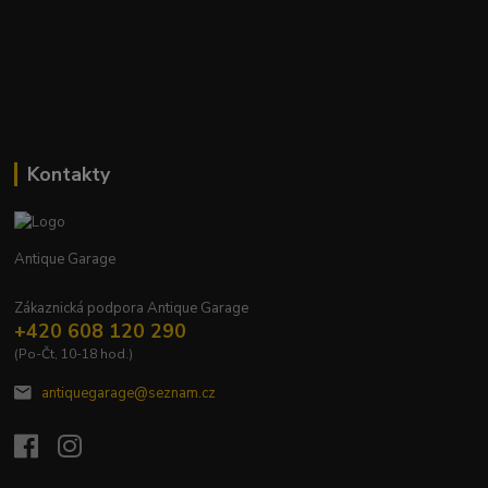
Kontakty
Antique Garage
Zákaznická podpora Antique Garage
+420 608 120 290
(Po-Čt, 10-18 hod.)
antiquegarage@seznam.cz