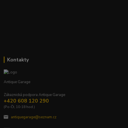
Kontakty
Antique Garage
Zákaznická podpora Antique Garage
+420 608 120 290
(Po-Čt, 10-18 hod.)
antiquegarage@seznam.cz