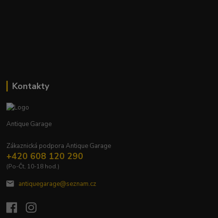
Kontakty
Antique Garage
Zákaznická podpora Antique Garage
+420 608 120 290
(Po-Čt, 10-18 hod.)
antiquegarage@seznam.cz