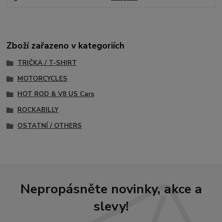
Zboží zařazeno v kategoriích
TRIČKA / T-SHIRT
MOTORCYCLES
HOT ROD & V8 US Cars
ROCKABILLY
OSTATNÍ / OTHERS
Nepropásněte novinky, akce a
slevy!