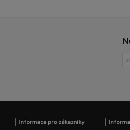
N
Informace pro zákazníky
Inform