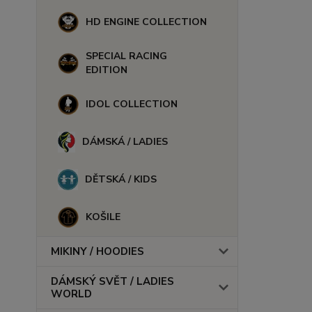
HD ENGINE COLLECTION
SPECIAL RACING
EDITION
IDOL COLLECTION
DÁMSKÁ / LADIES
DĚTSKÁ / KIDS
KOŠILE
MIKINY / HOODIES
DÁMSKÝ SVĚT / LADIES
WORLD