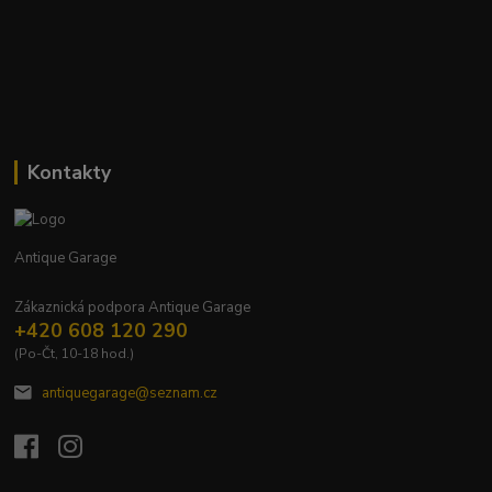
Kontakty
Antique Garage
Zákaznická podpora Antique Garage
+420 608 120 290
(Po-Čt, 10-18 hod.)
antiquegarage@seznam.cz