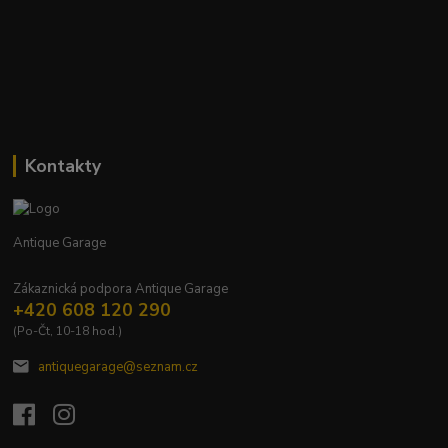
Kontakty
Antique Garage
Zákaznická podpora Antique Garage
+420 608 120 290
(Po-Čt, 10-18 hod.)
antiquegarage@seznam.cz