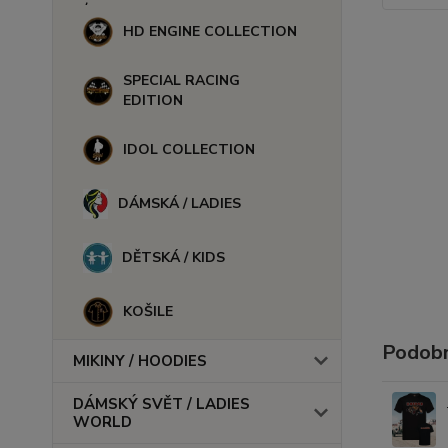
HD ENGINE COLLECTION
SPECIAL RACING
EDITION
IDOL COLLECTION
DÁMSKÁ / LADIES
DĚTSKÁ / KIDS
KOŠILE
Podobn
MIKINY / HOODIES
DÁMSKÝ SVĚT / LADIES
WORLD