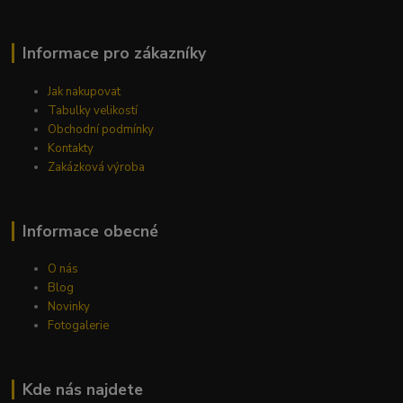
Informace pro zákazníky
Jak nakupovat
Tabulky velikostí
Obchodní podmínky
Kontakty
Zakázková výroba
Informace obecné
O nás
Blog
Novinky
Fotogalerie
Kde nás najdete