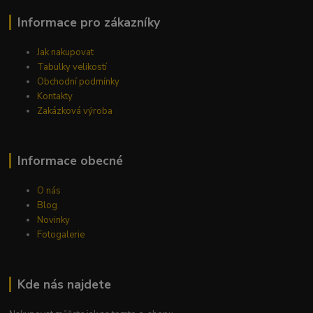
Informace pro zákazníky
Jak nakupovat
Tabulky velikostí
Obchodní podmínky
Kontakty
Zakázková výroba
Informace obecné
O nás
Blog
Novinky
Fotogalerie
Kde nás najdete