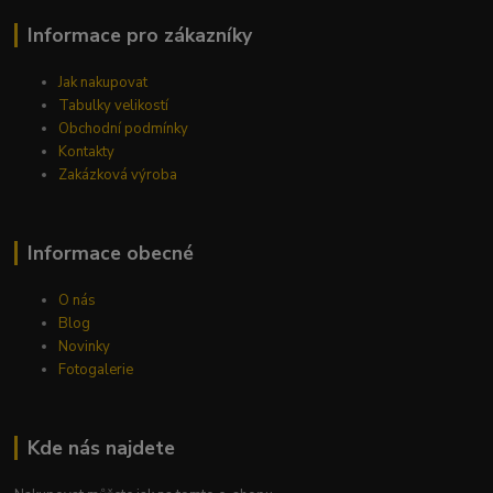
Informace pro zákazníky
Jak nakupovat
Tabulky velikostí
Obchodní podmínky
Kontakty
Zakázková výroba
Informace obecné
O nás
Blog
Novinky
Fotogalerie
Kde nás najdete