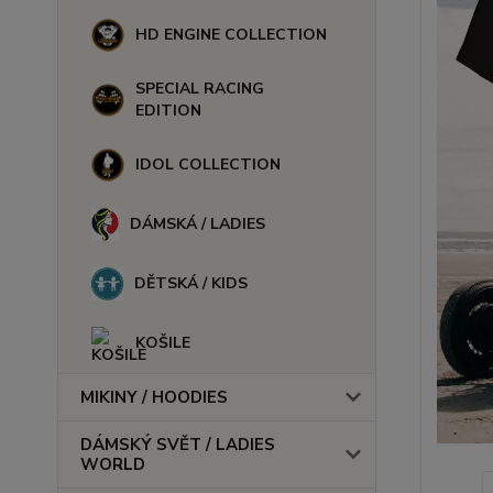
HD ENGINE COLLECTION
SPECIAL RACING
EDITION
IDOL COLLECTION
DÁMSKÁ / LADIES
DĚTSKÁ / KIDS
KOŠILE
MIKINY / HOODIES
DÁMSKÝ SVĚT / LADIES
WORLD