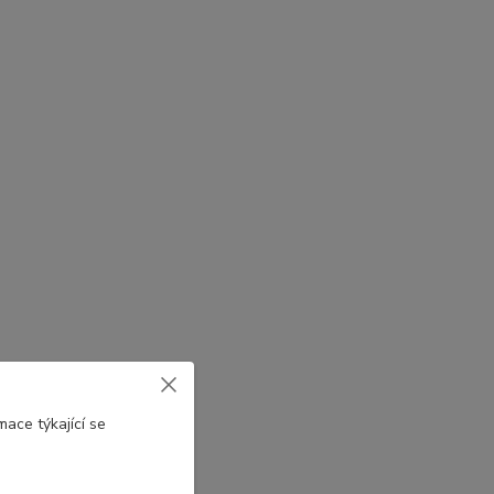
ace týkající se